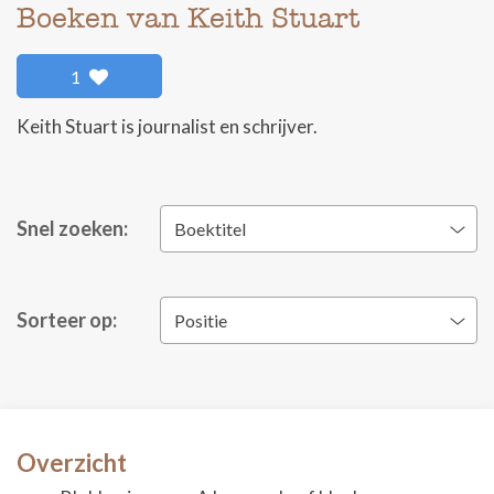
Boeken van Keith Stuart
1
Keith Stuart is journalist en schrijver.
Snel zoeken:
Boektitel
Sorteer op:
Positie
Overzicht