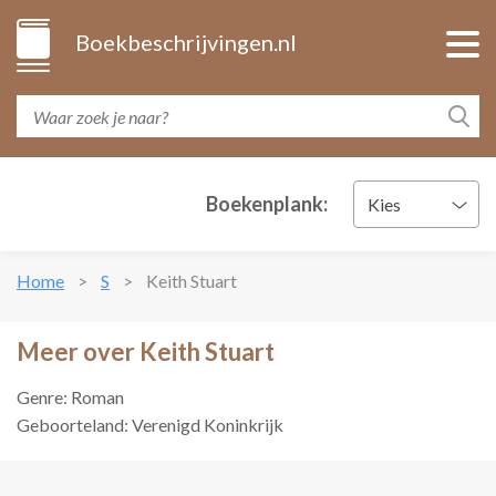
Boekbeschrijvingen.nl
Boekenplank:
Kies
Home
S
Keith Stuart
Meer over Keith Stuart
Genre: Roman
Geboorteland: Verenigd Koninkrijk