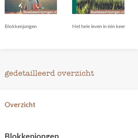
Blokkenjongen
Het hele leven in één keer
gedetailleerd overzicht
Overzicht
Blokkenjongen