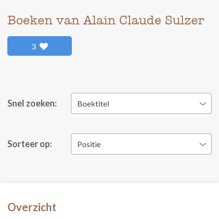
Boeken van Alain Claude Sulzer
3
Snel zoeken:
Boektitel
Sorteer op:
Positie
Overzicht