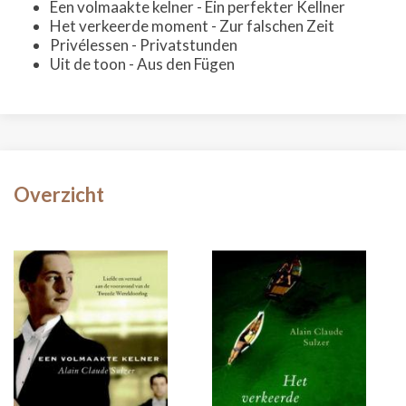
Een volmaakte kelner - Ein perfekter Kellner
Het verkeerde moment - Zur falschen Zeit
Privélessen - Privatstunden
Uit de toon - Aus den Fügen
Overzicht