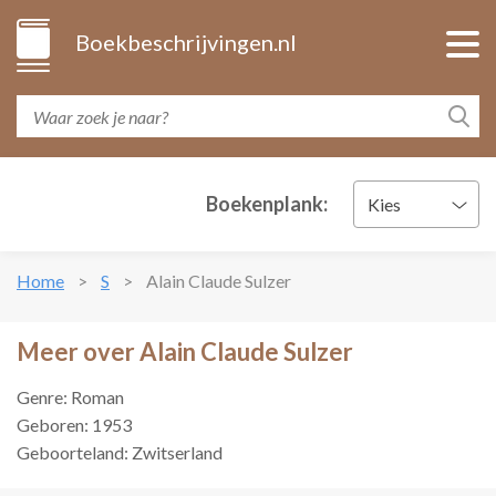
Boekbeschrijvingen.nl
Boekenplank:
Kies
Home
S
Alain Claude Sulzer
Meer over Alain Claude Sulzer
Genre: Roman
Geboren: 1953
Geboorteland: Zwitserland