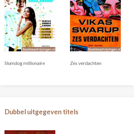
Slumdog millionaire
Zes verdachten
Dubbel uitgegeven titels