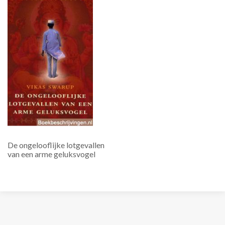
De ongelooflijke lotgevallen
van een arme geluksvogel