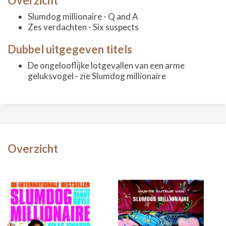
Overzicht
Slumdog millionaire - Q and A
Zes verdachten - Six suspects
Dubbel uitgegeven titels
De ongelooflijke lotgevallen van een arme
geluksvogel - zie Slumdog millionaire
Overzicht