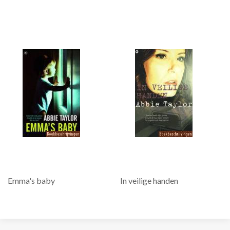
Emma's baby
In veilige handen