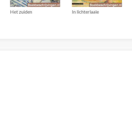
Het zuiden
In lichterlaaie