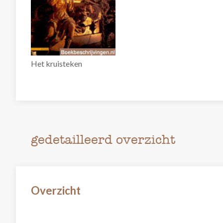
Het kruisteken
gedetailleerd overzicht
Overzicht