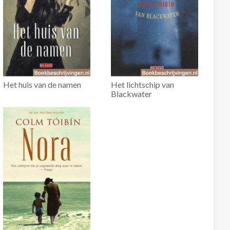
Het huis van de namen
Het lichtschip van
Blackwater