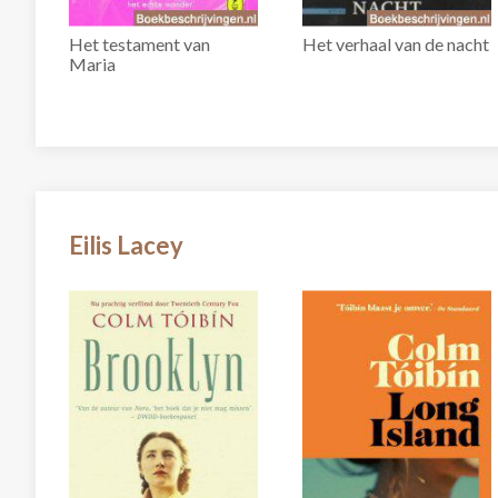
Het testament van
Het verhaal van de nacht
Maria
Eilis Lacey