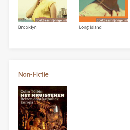
Brooklyn
Long Island
Non-Fictie