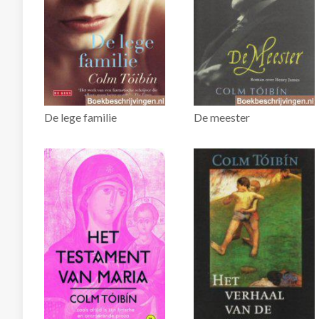
De lege familie
De meester