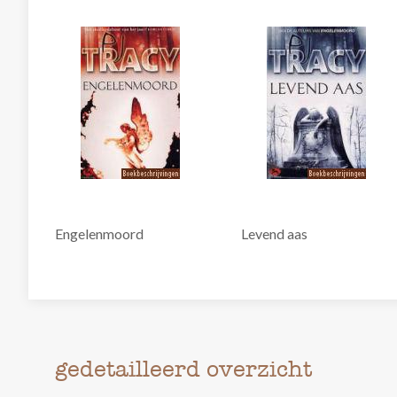
Engelenmoord
Levend aas
gedetailleerd overzicht