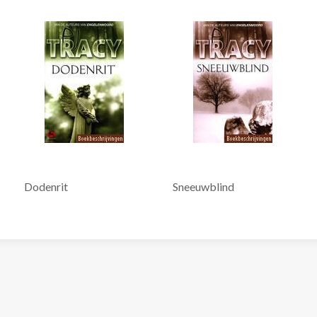
Dodenrit
Sneeuwblind