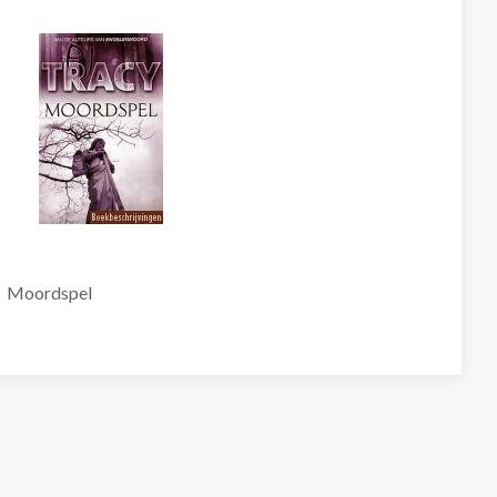
Moordspel