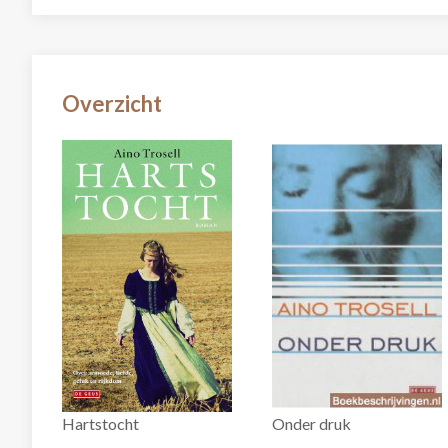
Overzicht
Hartstocht
Onder druk