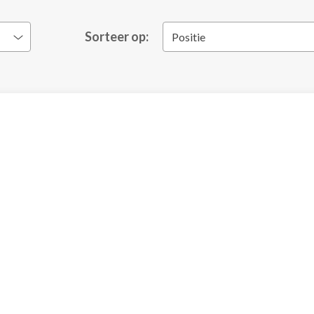
Sorteer op:
Positie