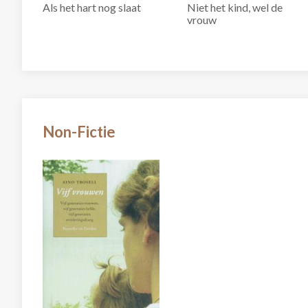
Als het hart nog slaat
Niet het kind, wel de
vrouw
Non-Fictie