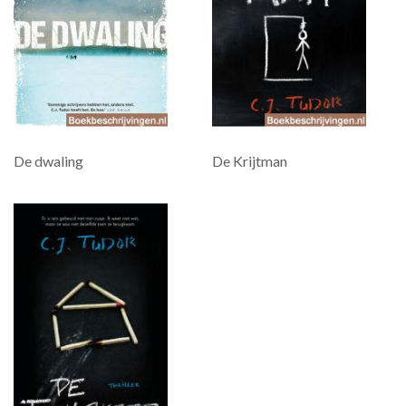
De dwaling
De Krijtman