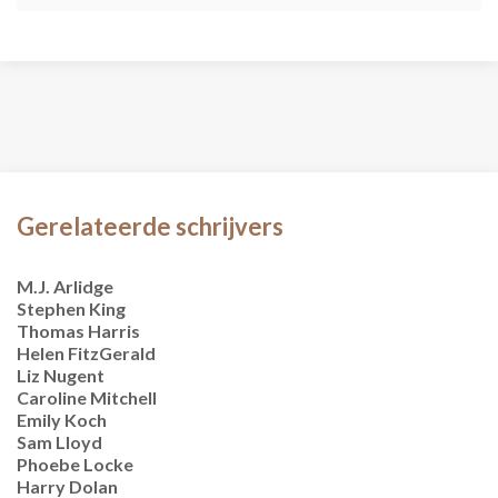
Gerelateerde schrijvers
M.J. Arlidge
Stephen King
Thomas Harris
Helen FitzGerald
Liz Nugent
Caroline Mitchell
Emily Koch
Sam Lloyd
Phoebe Locke
Harry Dolan