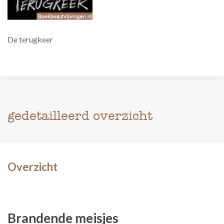
De terugkeer
gedetailleerd overzicht
Overzicht
Brandende meisjes