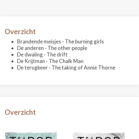
Overzicht
Brandende meisjes - The burning girls
De anderen - The other people
De dwaling - The drift
De Krijtman - The Chalk Man
De terugkeer - The taking of Annie Thorne
Overzicht