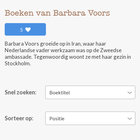
Boeken van Barbara Voors
5
Barbara Voors groeide op in Iran, waar haar
Nederlandse vader werkzaam was op de Zweedse
ambassade. Tegenwoordig woont ze met haar gezin in
Stockholm.
Snel zoeken:
Boektitel
Sorteer op:
Positie