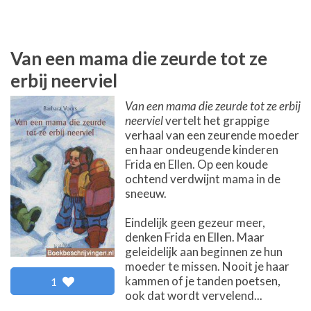
Van een mama die zeurde tot ze
erbij neerviel
Van een mama die zeurde tot ze erbij
neerviel
vertelt het grappige
verhaal van een zeurende moeder
en haar ondeugende kinderen
Frida en Ellen. Op een koude
ochtend verdwijnt mama in de
sneeuw.
Eindelijk geen gezeur meer,
denken Frida en Ellen. Maar
geleidelijk aan beginnen ze hun
moeder te missen. Nooit je haar
kammen of je tanden poetsen,
1
ook dat wordt vervelend...