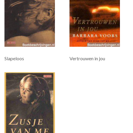
Slapeloos
Vertrouwen in jou