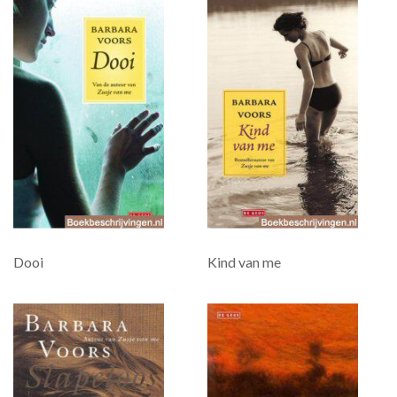
Dooi
Kind van me