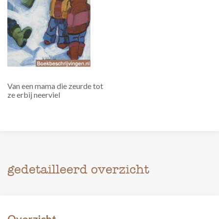
Van een mama die zeurde tot
ze erbij neerviel
gedetailleerd overzicht