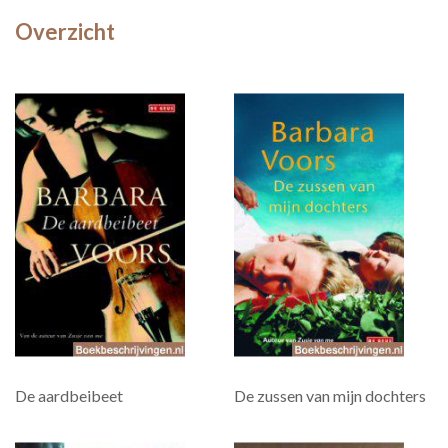
Overzicht
De aardbeibeet
De zussen van mijn dochters