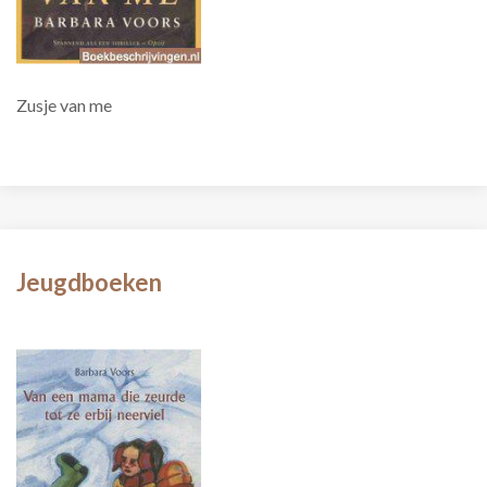
Zusje van me
Jeugdboeken