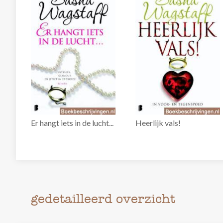
Er hangt iets in de lucht...
Heerlijk vals!
gedetailleerd overzicht