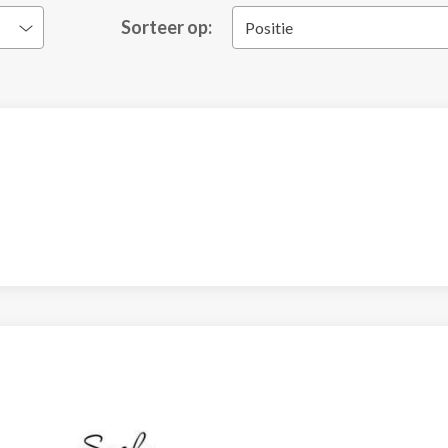
Sorteer op:
Positie