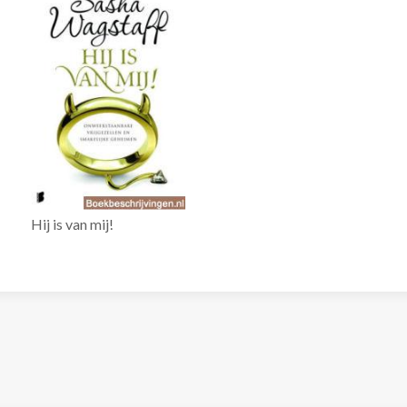
Hij is van mij!