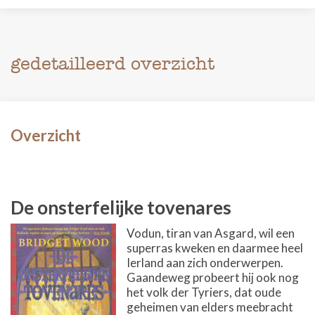
gedetailleerd overzicht
Overzicht
De onsterfelijke tovenares
Vodun, tiran van Asgard, wil een
superras kweken en daarmee heel
Ierland aan zich onderwerpen.
Gaandeweg probeert hij ook nog
het volk der Tyriers, dat oude
geheimen van elders meebracht