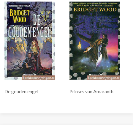
De gouden engel
Prinses van Amaranth