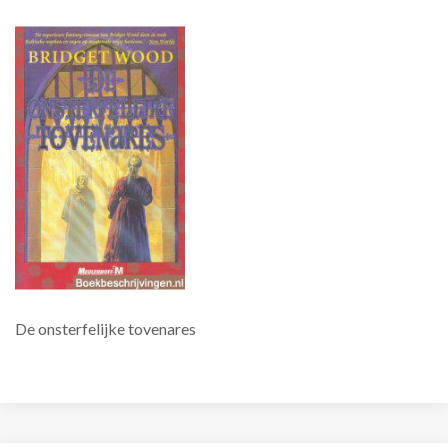
De onsterfelijke tovenares