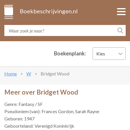
Boekbeschrijvingen.nl
Boekenplank:
Kies
Home
W
Bridget Wood
Meer over Bridget Wood
Genre: Fantasy / SF
Pseudoniem (van): Frances Gordon, Sarah Rayne
Geboren: 1947
Geboorteland: Verenigd Koninkrijk