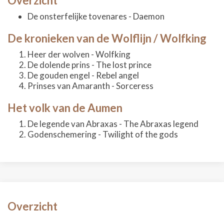
Overzicht
De onsterfelijke tovenares - Daemon
De kronieken van de Wolflijn / Wolfking
Heer der wolven - Wolfking
De dolende prins - The lost prince
De gouden engel - Rebel angel
Prinses van Amaranth - Sorceress
Het volk van de Aumen
De legende van Abraxas - The Abraxas legend
Godenschemering - Twilight of the gods
Overzicht