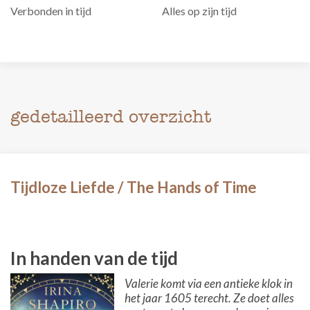
Verbonden in tijd
Alles op zijn tijd
gedetailleerd overzicht
Tijdloze Liefde / The Hands of Time
In handen van de tijd
Valerie komt via een antieke klok in
het jaar 1605 terecht. Ze doet alles