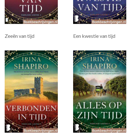
Zeeën van tijd
Een kwestie van tijd