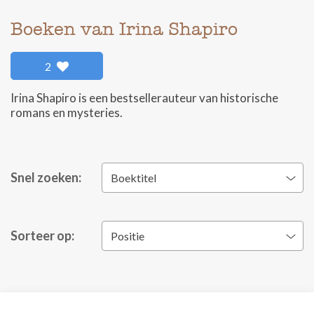
Boeken van Irina Shapiro
2
Irina Shapiro is een bestsellerauteur van historische
romans en mysteries.
Snel zoeken:
Boektitel
Sorteer op:
Positie