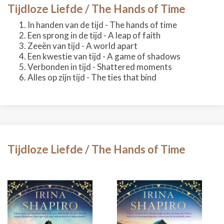
Tijdloze Liefde / The Hands of Time
In handen van de tijd - The hands of time
Een sprong in de tijd - A leap of faith
Zeeën van tijd - A world apart
Een kwestie van tijd - A game of shadows
Verbonden in tijd - Shattered moments
Alles op zijn tijd - The ties that bind
Tijdloze Liefde / The Hands of Time