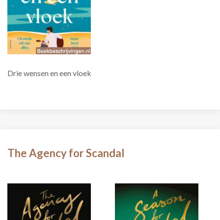
Drie wensen en een vloek
The Agency for Scandal