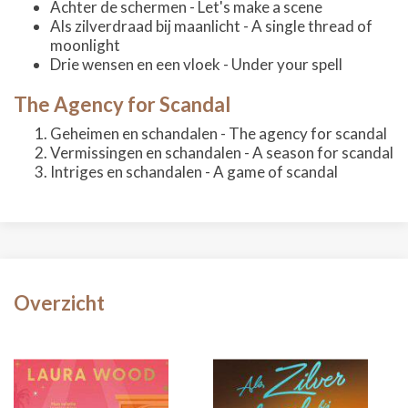
Achter de schermen - Let's make a scene
Als zilverdraad bij maanlicht - A single thread of
moonlight
Drie wensen en een vloek - Under your spell
The Agency for Scandal
Geheimen en schandalen - The agency for scandal
Vermissingen en schandalen - A season for scandal
Intriges en schandalen - A game of scandal
Overzicht