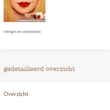
Intriges en schandalen
gedetailleerd overzicht
Overzicht