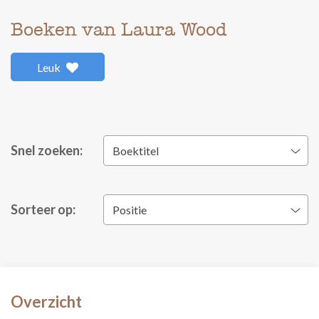
Boeken van Laura Wood
Leuk
Snel zoeken:
Boektitel
Sorteer op:
Positie
Overzicht