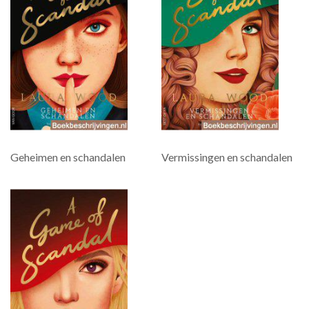
Geheimen en schandalen
Vermissingen en schandalen