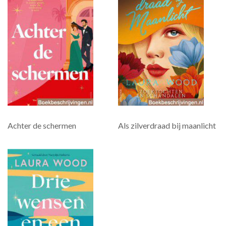
Achter de schermen
Als zilverdraad bij maanlicht