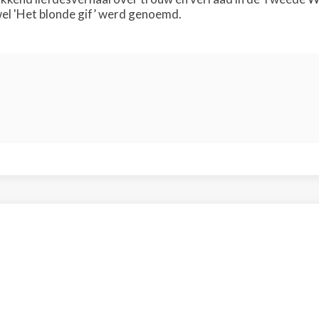
el 'Het blonde gif’ werd genoemd.