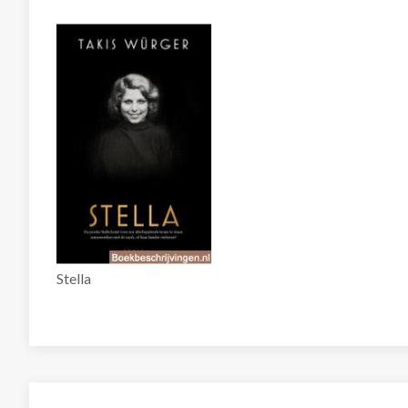
Stella