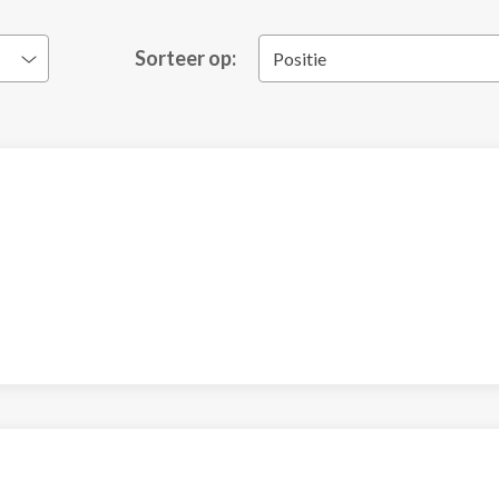
Sorteer op:
Positie