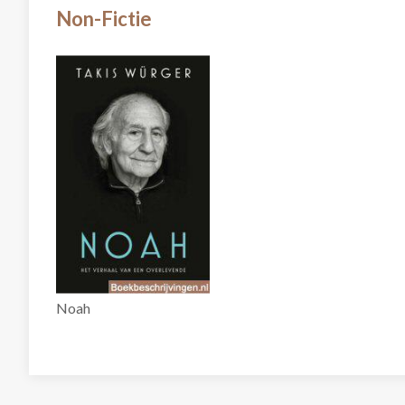
Non-Fictie
Noah