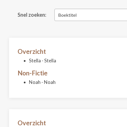
Snel zoeken:
Boektitel
Overzicht
Stella - Stella
Non-Fictie
Noah - Noah
Overzicht