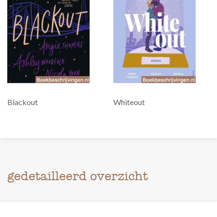
Blackout
Whiteout
gedetailleerd overzicht