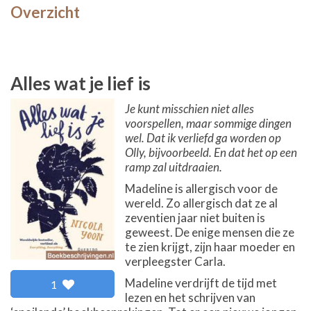
Overzicht
Alles wat je lief is
Je kunt misschien niet alles
voorspellen, maar sommige dingen
wel. Dat ik verliefd ga worden op
Olly, bijvoorbeeld. En dat het op een
ramp zal uitdraaien.
Madeline is allergisch voor de
wereld. Zo allergisch dat ze al
zeventien jaar niet buiten is
geweest. De enige mensen die ze
te zien krijgt, zijn haar moeder en
verpleegster Carla.
Madeline verdrijft de tijd met
1
lezen en het schrijven van