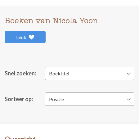
Boeken van Nicola Yoon
Leuk
Snel zoeken:
Boektitel
Sorteer op:
Positie