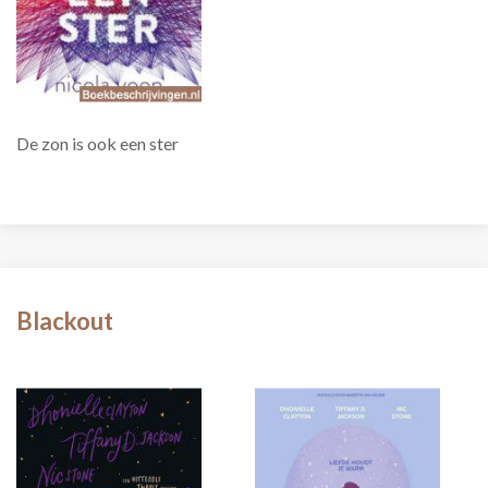
De zon is ook een ster
Blackout