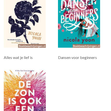
Alles wat je lief is
Dansen voor beginners