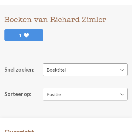
Boeken van Richard Zimler
1
Snel zoeken:
Boektitel
Sorteer op:
Positie