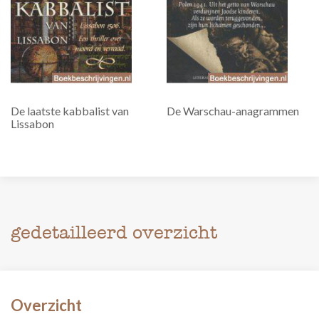
De laatste kabbalist van
De Warschau-anagrammen
Lissabon
gedetailleerd overzicht
Overzicht