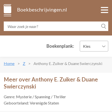
Boekbeschrijvingen.nl
Boekenplank:
Kies
Home
Z
Anthony E. Zuiker & Duane Swierczynski
Meer over Anthony E. Zuiker & Duane
Swierczynski
Genre: Mysterie / Spanning / Thriller
Geboorteland: Verenigde Staten