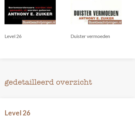
Level 26
Duister vermoeden
gedetailleerd overzicht
Level 26