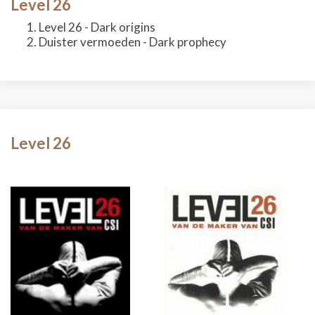
Level 26
Level 26 - Dark origins
Duister vermoeden - Dark prophecy
Level 26