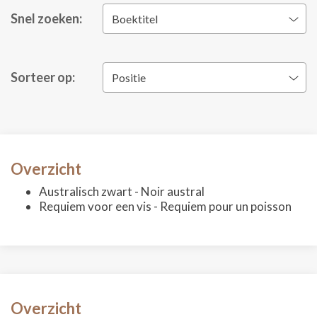
Snel zoeken:
Boektitel
Sorteer op:
Positie
Overzicht
Australisch zwart - Noir austral
Requiem voor een vis - Requiem pour un poisson
Overzicht