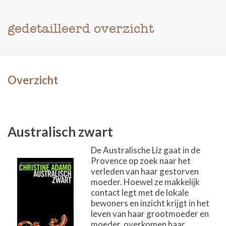
gedetailleerd overzicht
Overzicht
Australisch zwart
De Australische Liz gaat in de
Provence op zoek naar het
verleden van haar gestorven
moeder. Hoewel ze makkelijk
contact legt met de lokale
bewoners en inzicht krijgt in het
leven van haar grootmoeder en
moeder, overkomen haar