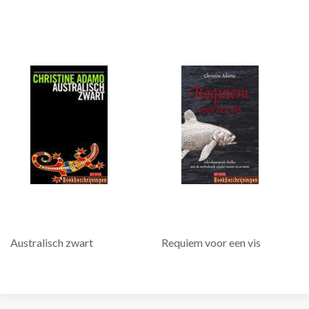
Australisch zwart
Requiem voor een vis