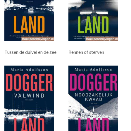
Tussen de duivel en de zee
Rennen of sterven