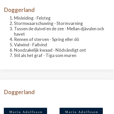
Doggerland
Misleiding - Felsteg
Stormwaarschuwing - Stormvarning
Tussen de duivel en de zee - Mellan djävulen och
havet
Rennen of sterven - Spring eller dö
Valwind - Fallvind
Noodzakelijk kwaad - Nödvändigt ont
Stil als het graf - Tiga som muren
Doggerland