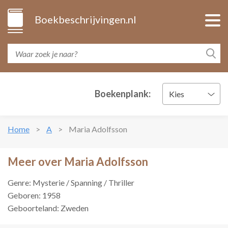
Boekbeschrijvingen.nl
Boekenplank:
Kies
Home
A
Maria Adolfsson
Meer over Maria Adolfsson
Genre: Mysterie / Spanning / Thriller
Geboren: 1958
Geboorteland: Zweden