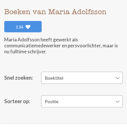
Boeken van Maria Adolfsson
134
Maria Adolfsson heeft gewerkt als
communicatiemedewerker en persvoorlichter, maar is
nu fulltime schrijver.
Snel zoeken:
Boektitel
Sorteer op:
Positie