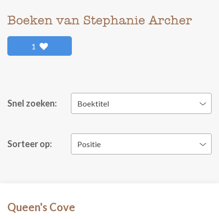
Boeken van Stephanie Archer
1
Snel zoeken:
Boektitel
Sorteer op:
Positie
Queen's Cove