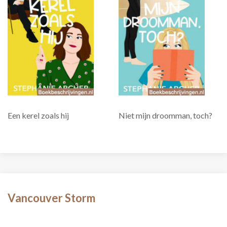
Een kerel zoals hij
Niet mijn droomman, toch?
Vancouver Storm