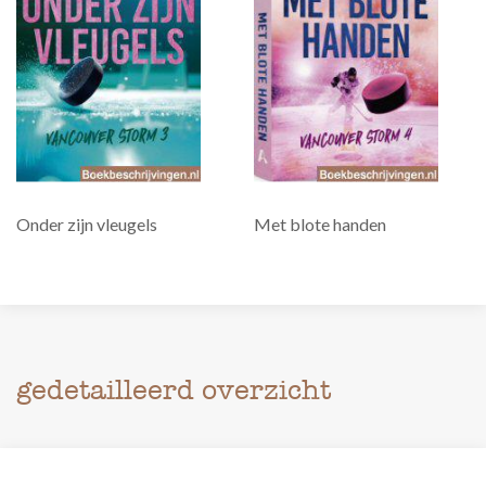
Onder zijn vleugels
Met blote handen
gedetailleerd overzicht