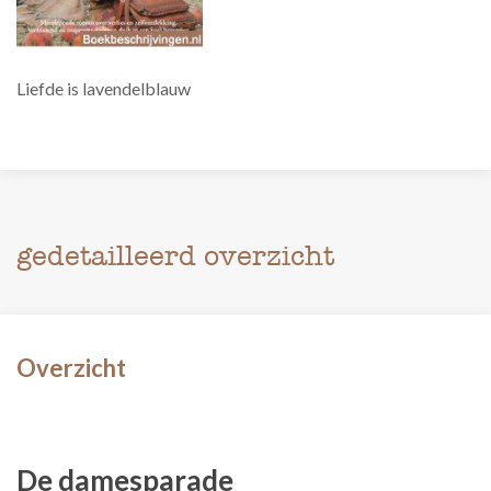
Liefde is lavendelblauw
gedetailleerd overzicht
Overzicht
De damesparade