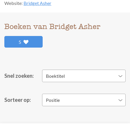
Website:
Bridget Asher
Boeken van Bridget Asher
5
Snel zoeken:
Boektitel
Sorteer op:
Positie