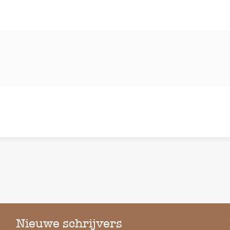
Nieuwe schrijvers