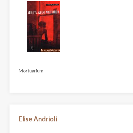
Mortuarium
Elise Andrioli