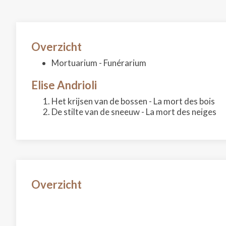
Overzicht
Mortuarium - Funérarium
Elise Andrioli
Het krijsen van de bossen - La mort des bois
De stilte van de sneeuw - La mort des neiges
Overzicht