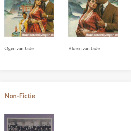
Ogen van Jade
Bloem van Jade
Non-Fictie