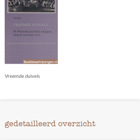
Vreemde duivels
gedetailleerd overzicht