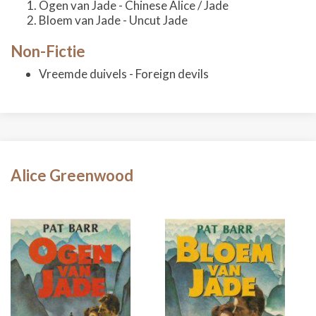
Ogen van Jade - Chinese Alice / Jade
Bloem van Jade - Uncut Jade
Non-Fictie
Vreemde duivels - Foreign devils
Alice Greenwood