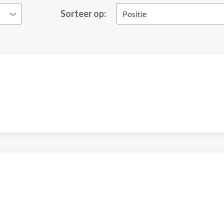
Sorteer op:
Positie