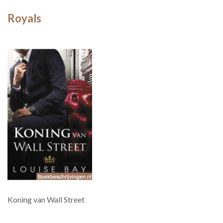
Royals
Koning van Wall Street