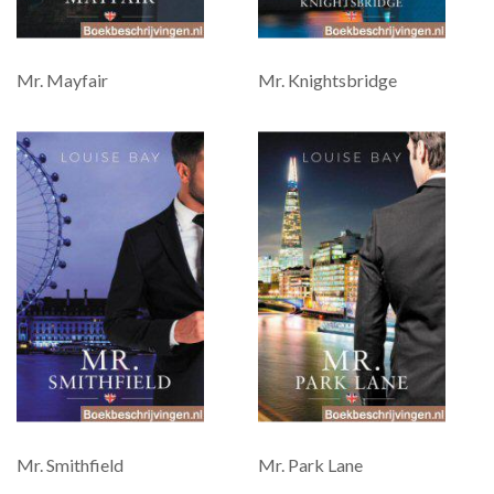
Mr. Mayfair
Mr. Knightsbridge
Mr. Smithfield
Mr. Park Lane