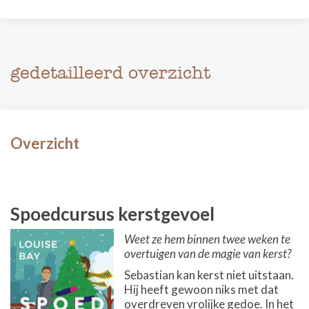
gedetailleerd overzicht
Overzicht
Spoedcursus kerstgevoel
Weet ze hem binnen twee weken te
overtuigen van de magie van kerst?
Sebastian kan kerst niet uitstaan.
Hij heeft gewoon niks met dat
overdreven vrolijke gedoe. In het