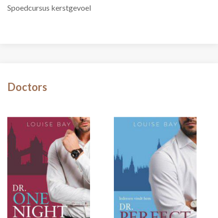
Spoedcursus kerstgevoel
Doctors