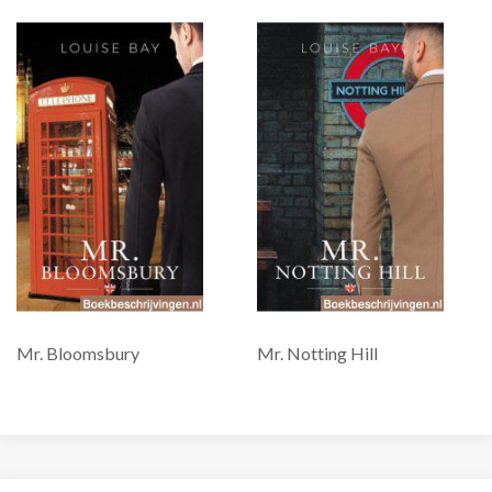
Mr. Bloomsbury
Mr. Notting Hill