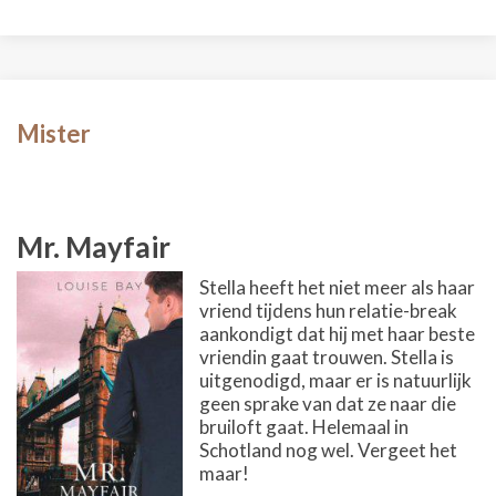
Mister
Mr. Mayfair
Stella heeft het niet meer als haar
vriend tijdens hun relatie-break
aankondigt dat hij met haar beste
vriendin gaat trouwen. Stella is
uitgenodigd, maar er is natuurlijk
geen sprake van dat ze naar die
bruiloft gaat. Helemaal in
Schotland nog wel. Vergeet het
maar!