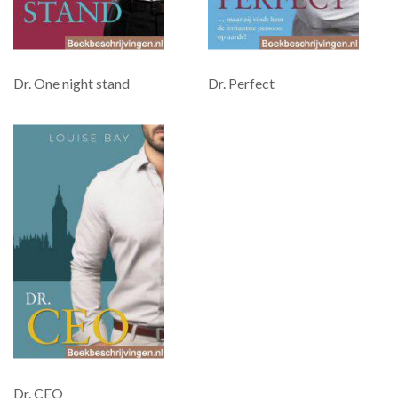
Dr. One night stand
Dr. Perfect
Dr. CEO