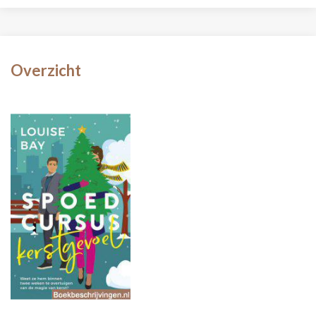
Overzicht