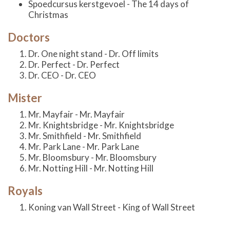
Spoedcursus kerstgevoel - The 14 days of
Christmas
Doctors
Dr. One night stand - Dr. Off limits
Dr. Perfect - Dr. Perfect
Dr. CEO - Dr. CEO
Mister
Mr. Mayfair - Mr. Mayfair
Mr. Knightsbridge - Mr. Knightsbridge
Mr. Smithfield - Mr. Smithfield
Mr. Park Lane - Mr. Park Lane
Mr. Bloomsbury - Mr. Bloomsbury
Mr. Notting Hill - Mr. Notting Hill
Royals
Koning van Wall Street - King of Wall Street