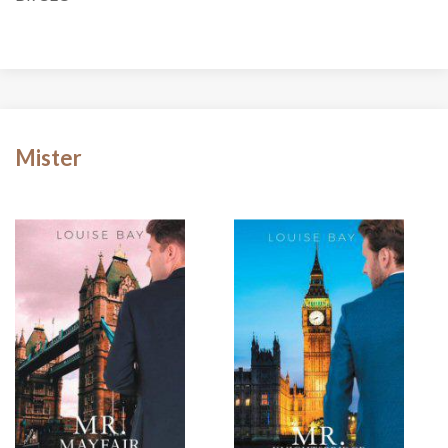
Mister