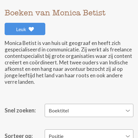
Boeken van Monica Betist
Leuk
Monica Betist is van huis uit geograaf en heeft zich
gespecialiseerd in communicatie. Zij werkt als freelance
contentspecialist bij grote organisaties waar zij content
creëert en coördineert. Met twee ouders van Indische
afkomst en een hang naar avontuur bezocht zij al op
jonge leeftijd het land van haar roots en ook andere
verre landen.
Snel zoeken:
Boektitel
Sorteer op:
Positie