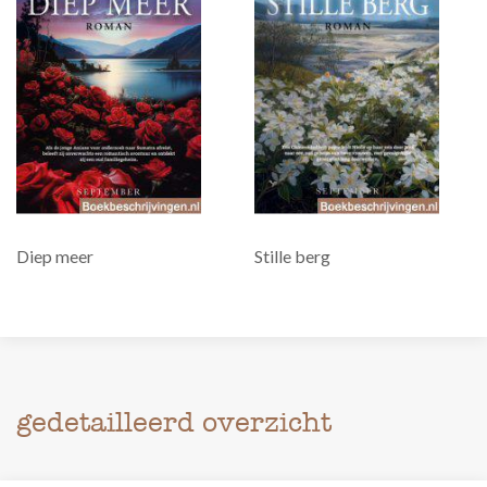
Diep meer
Stille berg
gedetailleerd overzicht