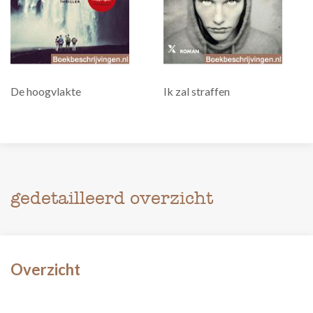
De hoogvlakte
Ik zal straffen
gedetailleerd overzicht
Overzicht