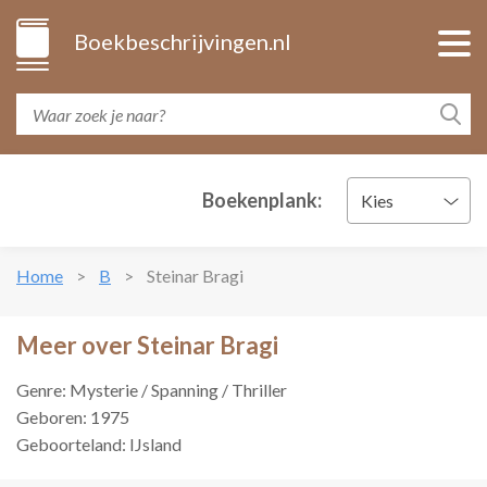
Boekbeschrijvingen.nl
Boekenplank:
Kies
Home
B
Steinar Bragi
Meer over Steinar Bragi
Genre: Mysterie / Spanning / Thriller
Geboren: 1975
Geboorteland: IJsland