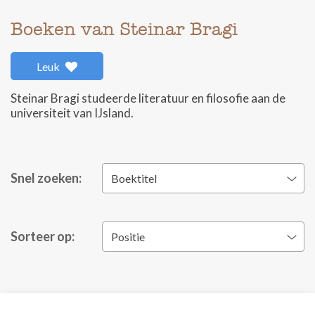
Boeken van Steinar Bragi
Leuk
Steinar Bragi studeerde literatuur en filosofie aan de
universiteit van IJsland.
Snel zoeken:
Boektitel
Sorteer op:
Positie