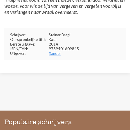
woede, voor wie de tijd van vergeven en vergeten voorbij is
en verlangen naar wraak overheerst.
Schrijver:
Steinar Bragi
Oorspronkelijke titel:
Kata
Eerste uitgave:
2014
ISBN/EAN:
9789401609845
Uitgever:
Xander
Populaire schrijvers