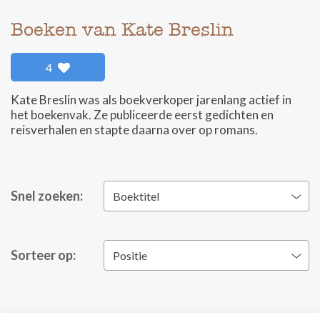
Boeken van Kate Breslin
4
Kate Breslin was als boekverkoper jarenlang actief in
het boekenvak. Ze publiceerde eerst gedichten en
reisverhalen en stapte daarna over op romans.
Snel zoeken:
Boektitel
Sorteer op:
Positie