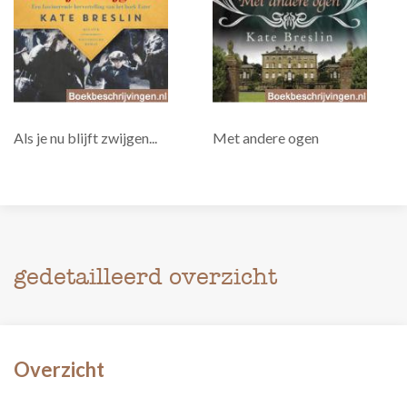
Als je nu blijft zwijgen...
Met andere ogen
gedetailleerd overzicht
Overzicht