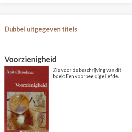
Dubbel uitgegeven titels
Voorzienigheid
Zie voor de beschrijving van dit
boek: Een voorbeeldige liefde.