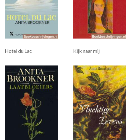
Hotel du Lac
Kijk naar mij