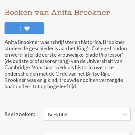
Boeken van Anita Brookner
1
Anita Brookner was schrijfster en historica. Brookner
studeerde geschiedenis aan het King's College London
en werd later de eerste vrouwelijke 'Slade Professor'
(de oudste professorenrang) van de Universiteit van
Cambridge. Voor haar werk als historica werd ze
onderscheiden met de Orde van het Britse Rijk.
Brookner was enig kind, trouwde nooit en verzorgde
haar ouders tot op hoge leeftijd.
Snel zoeken:
Boektitel