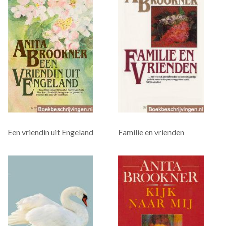
Een vriendin uit Engeland
Familie en vrienden