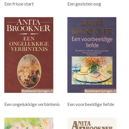
Een frisse start
Een gesloten oog
Een ongelukkige verbintenis
Een voorbeeldige liefde