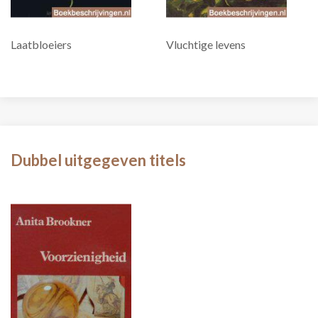
Laatbloeiers
Vluchtige levens
Dubbel uitgegeven titels