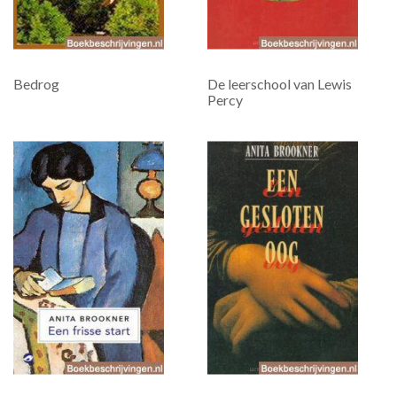
Bedrog
De leerschool van Lewis
Percy