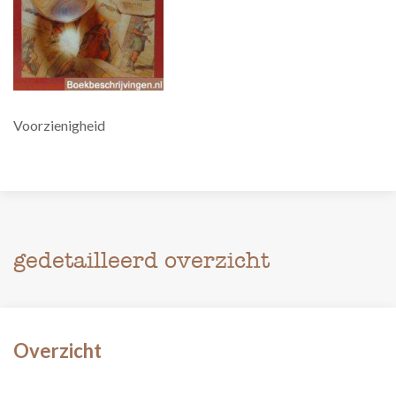
Voorzienigheid
gedetailleerd overzicht
Overzicht