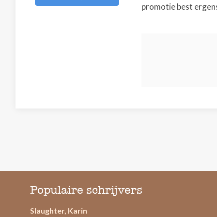
promotie best ergen
Populaire schrijvers
Slaughter, Karin