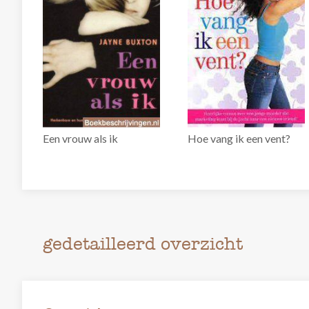
Een vrouw als ik
Hoe vang ik een vent?
gedetailleerd overzicht