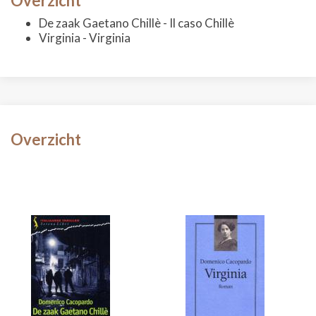
Overzicht
De zaak Gaetano Chillè - Il caso Chillè
Virginia - Virginia
Overzicht