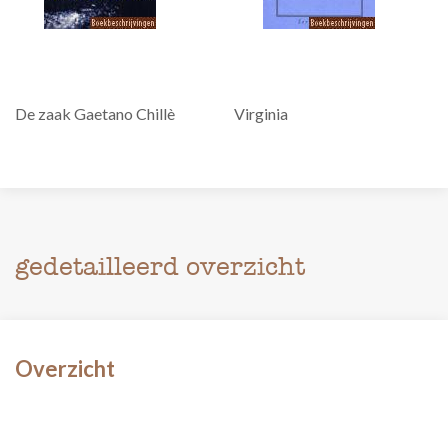
De zaak Gaetano Chillè
Virginia
gedetailleerd overzicht
Overzicht