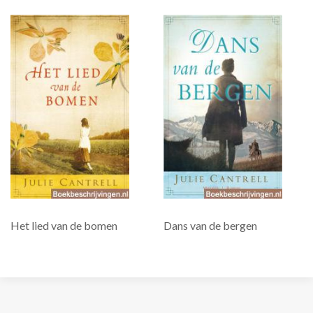
Het lied van de bomen
Dans van de bergen