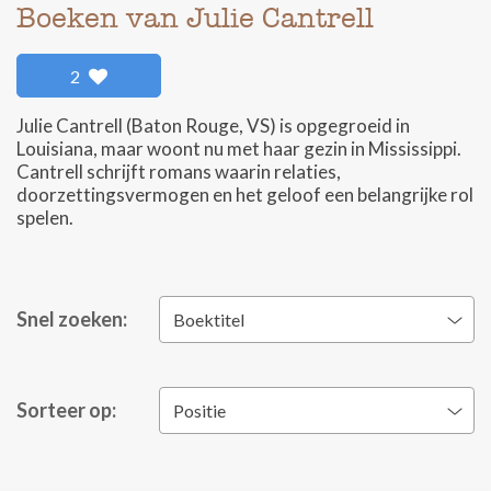
Boeken van Julie Cantrell
2
Julie Cantrell (Baton Rouge, VS) is opgegroeid in
Louisiana, maar woont nu met haar gezin in Mississippi.
Cantrell schrijft romans waarin relaties,
doorzettingsvermogen en het geloof een belangrijke rol
spelen.
Snel zoeken:
Boektitel
Sorteer op:
Positie