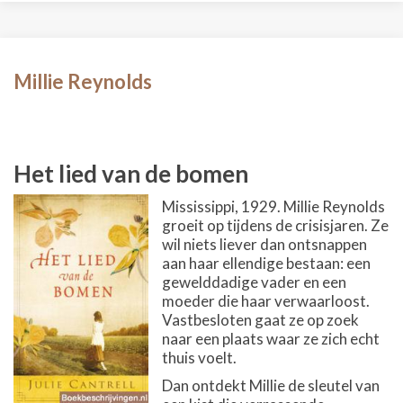
Millie Reynolds
Het lied van de bomen
Mississippi, 1929. Millie Reynolds
groeit op tijdens de crisisjaren. Ze
wil niets liever dan ontsnappen
aan haar ellendige bestaan: een
gewelddadige vader en een
moeder die haar verwaarloost.
Vastbesloten gaat ze op zoek
naar een plaats waar ze zich echt
thuis voelt.
Dan ontdekt Millie de sleutel van