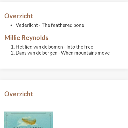
Overzicht
Vederlicht - The feathered bone
Millie Reynolds
Het lied van de bomen - Into the free
Dans van de bergen - When mountains move
Overzicht