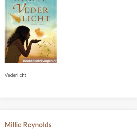
Vederlicht
Millie Reynolds