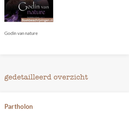
Godin van nature
gedetailleerd overzicht
Partholon