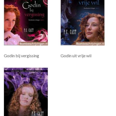
Godin bij vergissing
Godin uit vrije wil