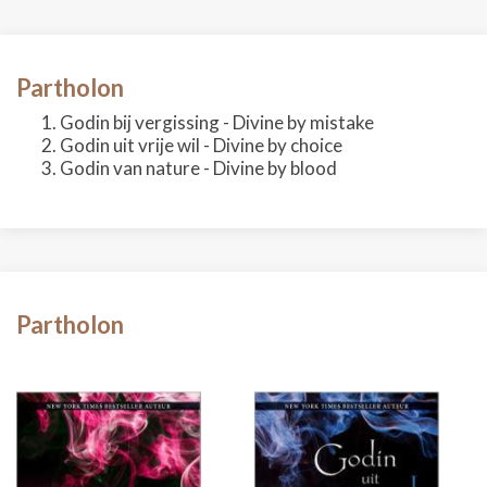
Partholon
Godin bij vergissing - Divine by mistake
Godin uit vrije wil - Divine by choice
Godin van nature - Divine by blood
Partholon