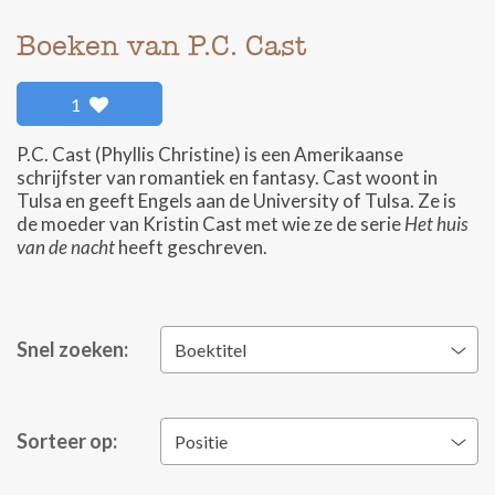
Boeken van P.C. Cast
1
P.C. Cast (Phyllis Christine) is een Amerikaanse
schrijfster van romantiek en fantasy. Cast woont in
Tulsa en geeft Engels aan de University of Tulsa. Ze is
de moeder van Kristin Cast met wie ze de serie
Het huis
van de nacht
heeft geschreven.
Snel zoeken:
Boektitel
Sorteer op:
Positie