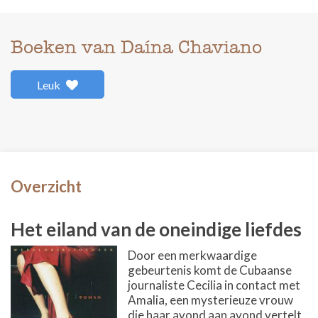
Boeken van Daína Chaviano
Leuk
Overzicht
Het eiland van de oneindige liefdes
Door een merkwaardige
gebeurtenis komt de Cubaanse
journaliste Cecilia in contact met
Amalia, een mysterieuze vrouw
die haar avond aan avond vertelt