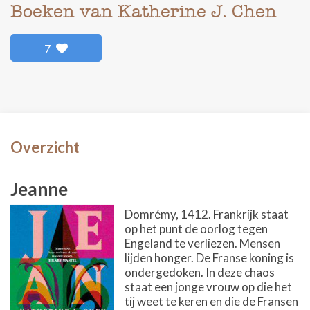
Boeken van Katherine J. Chen
7
Overzicht
Jeanne
Domrémy, 1412. Frankrijk staat
op het punt de oorlog tegen
Engeland te verliezen. Mensen
lijden honger. De Franse koning is
ondergedoken. In deze chaos
staat een jonge vrouw op die het
tij weet te keren en die de Fransen