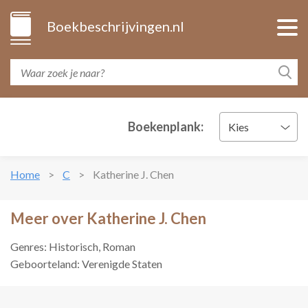
Boekbeschrijvingen.nl
Boekenplank:
Kies
Home
C
Katherine J. Chen
Meer over Katherine J. Chen
Genres: Historisch, Roman
Geboorteland: Verenigde Staten