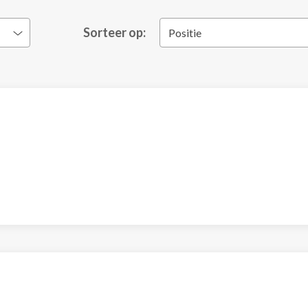
Sorteer op:
Positie