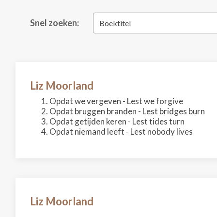
Snel zoeken:
Boektitel
Liz Moorland
Opdat we vergeven - Lest we forgive
Opdat bruggen branden - Lest bridges burn
Opdat getijden keren - Lest tides turn
Opdat niemand leeft - Lest nobody lives
Liz Moorland