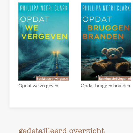
Opdat we vergeven
Opdat bruggen branden
gedetailleerd overzicht