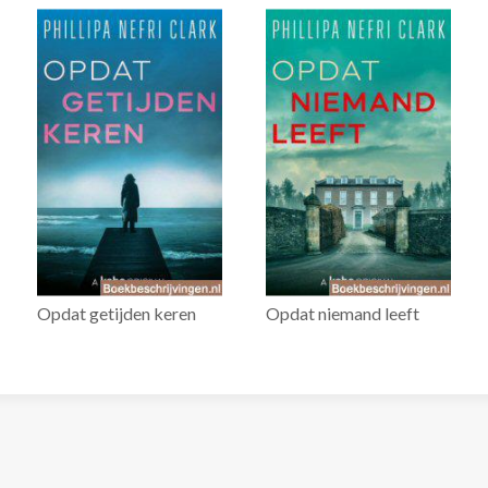
Opdat getijden keren
Opdat niemand leeft