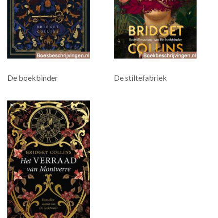
De boekbinder
De stiltefabriek