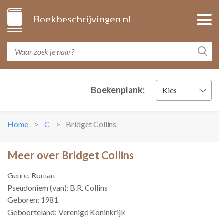
Boekbeschrijvingen.nl
Boekenplank:
Kies
Home
C
Bridget Collins
Meer over Bridget Collins
Genre: Roman
Pseudoniem (van): B.R. Collins
Geboren: 1981
Geboorteland: Verenigd Koninkrijk