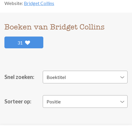
Website:
Bridget Collins
Boeken van Bridget Collins
31
Snel zoeken:
Boektitel
Sorteer op:
Positie