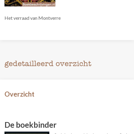
Het verraad van Montverre
gedetailleerd overzicht
Overzicht
De boekbinder