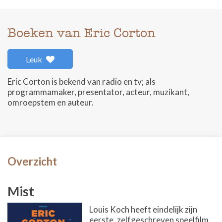
Boeken van Eric Corton
Leuk
Eric Corton is bekend van radio en tv; als
programmamaker, presentator, acteur, muzikant,
omroepstem en auteur.
Overzicht
Mist
Louis Koch heeft eindelijk zijn
eerste, zelfgeschreven speelfilm