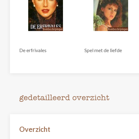
De erfrivales
Spel met de liefde
gedetailleerd overzicht
Overzicht