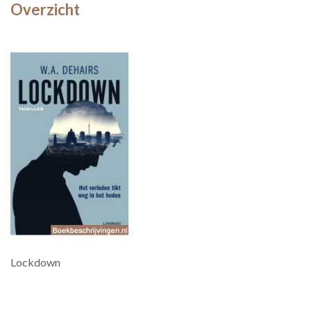
Overzicht
Lockdown