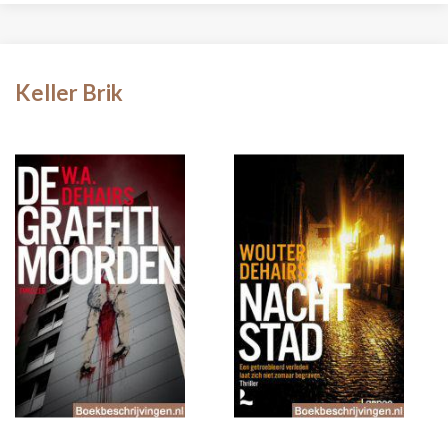
Keller Brik