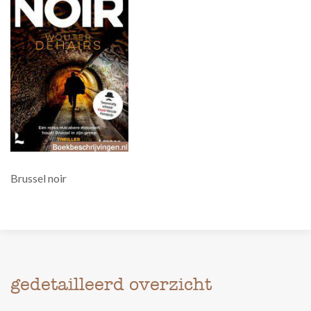
Brussel noir
gedetailleerd overzicht