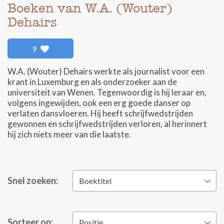
Boeken van W.A. (Wouter)
Dehairs
9
W.A. (Wouter) Dehairs werkte als journalist voor een
krant in Luxemburg en als onderzoeker aan de
universiteit van Wenen. Tegenwoordig is hij leraar en,
volgens ingewijden, ook een erg goede danser op
verlaten dansvloeren. Hij heeft schrijfwedstrijden
gewonnen en schrijfwedstrijden verloren, al herinnert
hij zich niets meer van die laatste.
Snel zoeken:
Boektitel
Sorteer op:
Positie