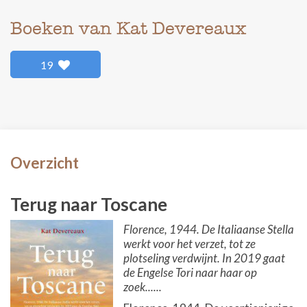
Boeken van Kat Devereaux
19
Overzicht
Terug naar Toscane
Florence, 1944. De Italiaanse Stella
werkt voor het verzet, tot ze
plotseling verdwijnt. In 2019 gaat
de Engelse Tori naar haar op
zoek......