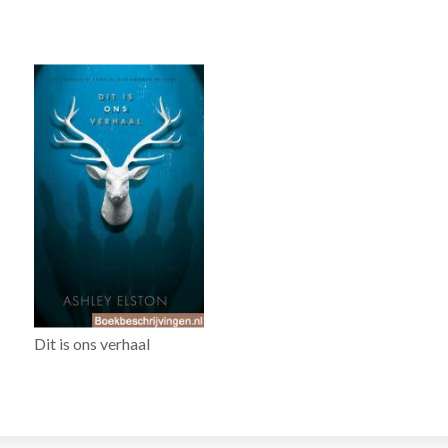
Dit is ons verhaal