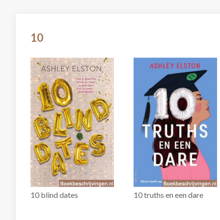
10
10 blind dates
10 truths en een dare