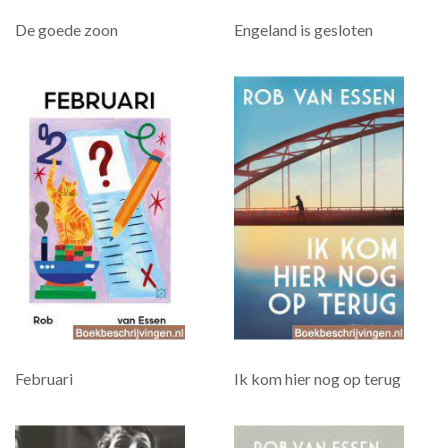
De goede zoon
Engeland is gesloten
Februari
Ik kom hier nog op terug