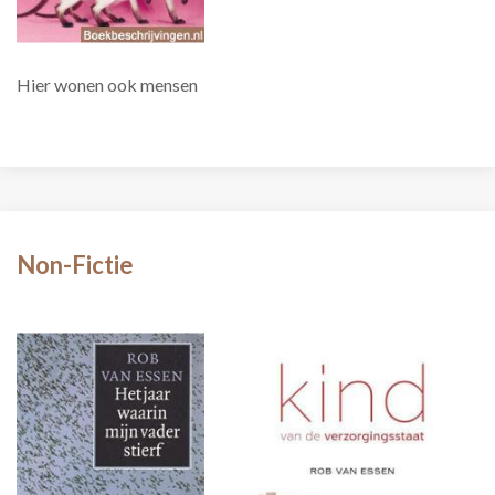
Hier wonen ook mensen
Non-Fictie