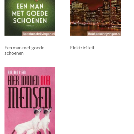
Een man met goede
Elektriciteit
schoenen