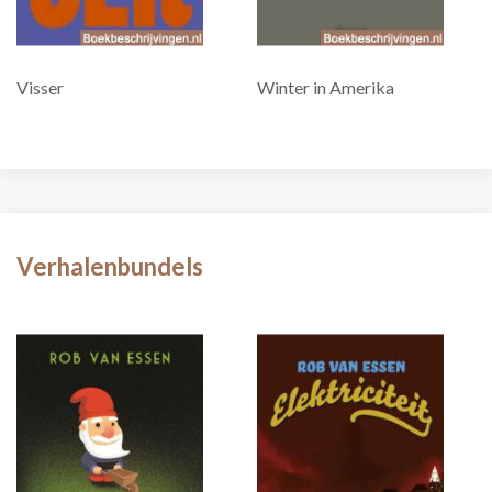
Visser
Winter in Amerika
Verhalenbundels