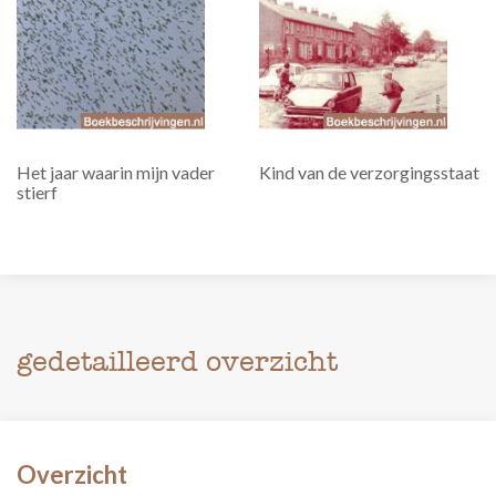
Het jaar waarin mijn vader
Kind van de verzorgingsstaat
stierf
gedetailleerd overzicht
Overzicht