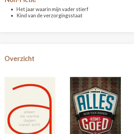
Het jaar waarin mijn vader stierf
Kind van de verzorgingsstaat
Overzicht