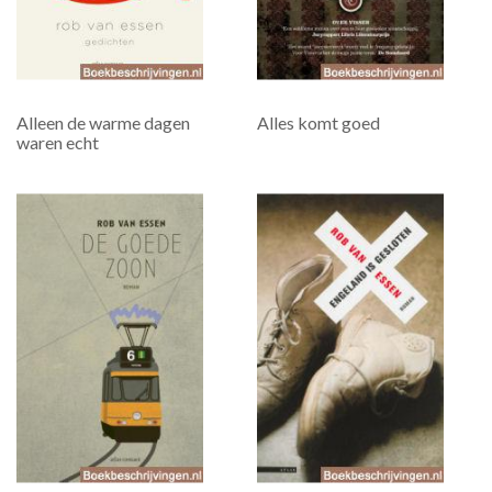
Alleen de warme dagen
Alles komt goed
waren echt