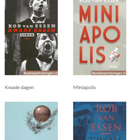
Kwade dagen
Miniapolis