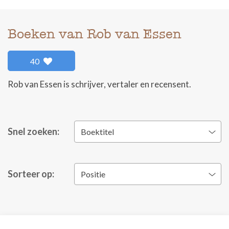
Boeken van Rob van Essen
40
Rob van Essen is schrijver, vertaler en recensent.
Snel zoeken:
Boektitel
Sorteer op:
Positie