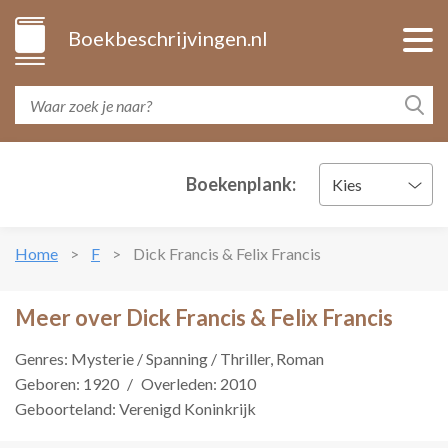
Boekbeschrijvingen.nl
Boekenplank:
Kies
Home
F
Dick Francis & Felix Francis
Meer over Dick Francis & Felix Francis
Genres: Mysterie / Spanning / Thriller, Roman
Geboren: 1920
/
Overleden: 2010
Geboorteland: Verenigd Koninkrijk