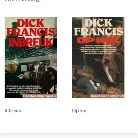
Inbreuk
Op hol