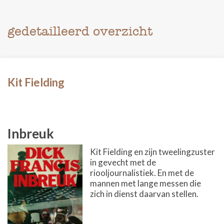
gedetailleerd overzicht
Kit Fielding
Inbreuk
Kit Fielding en zijn tweelingzuster
in gevecht met de
riooljournalistiek. En met de
mannen met lange messen die
zich in dienst daarvan stellen.