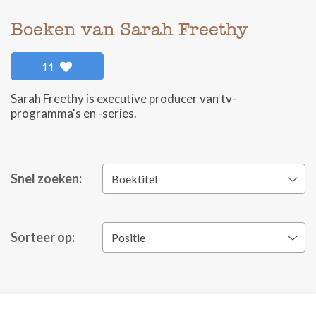
Boeken van Sarah Freethy
11
Sarah Freethy is executive producer van tv-
programma's en -series.
Snel zoeken:
Boektitel
Sorteer op:
Positie