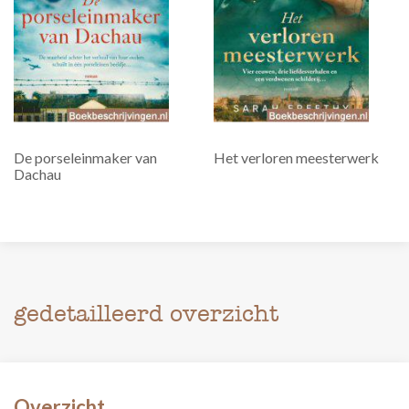
De porseleinmaker van
Het verloren meesterwerk
Dachau
gedetailleerd overzicht
Overzicht