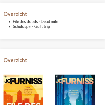
Overzicht
File des doods - Dead mile
Schuldspel - Guilt trip
Overzicht