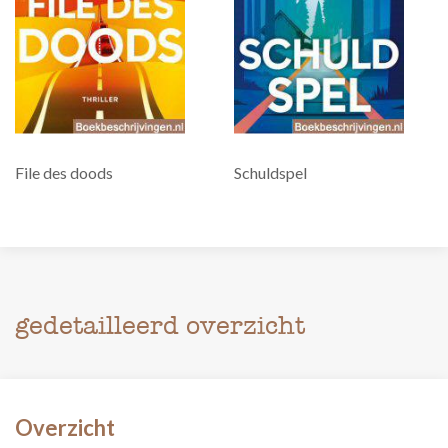
File des doods
Schuldspel
gedetailleerd overzicht
Overzicht