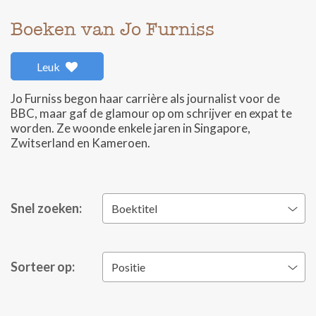
Boeken van Jo Furniss
Leuk
Jo Furniss begon haar carrière als journalist voor de
BBC, maar gaf de glamour op om schrijver en expat te
worden. Ze woonde enkele jaren in Singapore,
Zwitserland en Kameroen.
Snel zoeken:
Boektitel
Sorteer op:
Positie