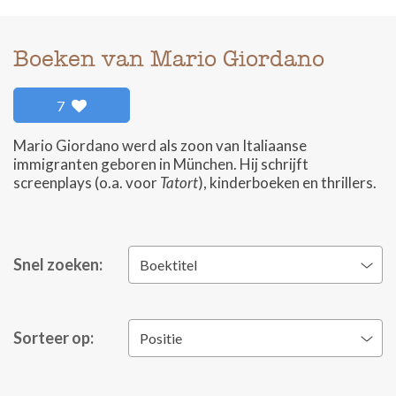
Boeken van Mario Giordano
7
Mario Giordano werd als zoon van Italiaanse
immigranten geboren in München. Hij schrijft
screenplays (o.a. voor
Tatort
), kinderboeken en thrillers.
Snel zoeken:
Boektitel
Sorteer op:
Positie