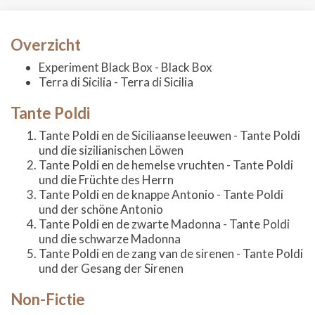
Overzicht
Experiment Black Box - Black Box
Terra di Sicilia - Terra di Sicilia
Tante Poldi
Tante Poldi en de Siciliaanse leeuwen - Tante Poldi
und die sizilianischen Löwen
Tante Poldi en de hemelse vruchten - Tante Poldi
und die Früchte des Herrn
Tante Poldi en de knappe Antonio - Tante Poldi
und der schöne Antonio
Tante Poldi en de zwarte Madonna - Tante Poldi
und die schwarze Madonna
Tante Poldi en de zang van de sirenen - Tante Poldi
und der Gesang der Sirenen
Non-Fictie