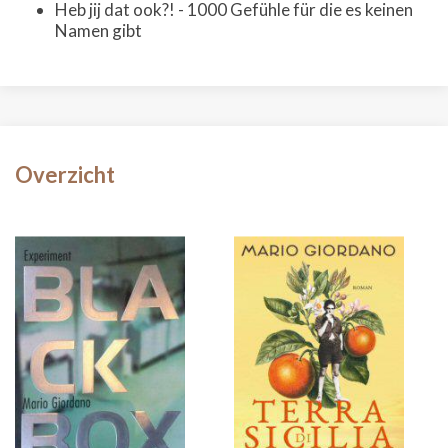
Heb jij dat ook?! - 1000 Gefühle für die es keinen
Namen gibt
Overzicht