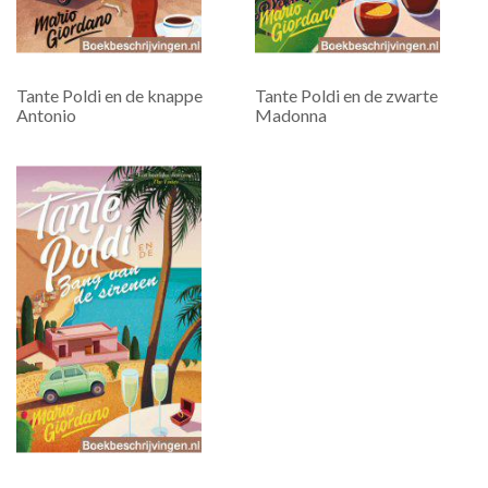
Tante Poldi en de knappe
Tante Poldi en de zwarte
Antonio
Madonna