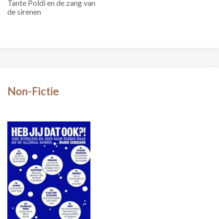
Tante Poldi en de zang van
de sirenen
Non-Fictie