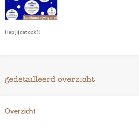
Heb jij dat ook?!
gedetailleerd overzicht
Overzicht