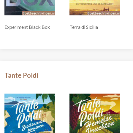
Experiment Black Box
Terra di Sicilia
Tante Poldi