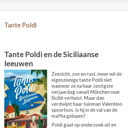
Tante Poldi
Tante Poldi en de Siciliaanse
leeuwen
Zeezicht, zon en rust, meer wil de
eigenzinnige tante Poldi niet
wanneer ze na haar zestigste
verjaardag vanuit München naar
Sicilië verhuist. Maar dan
verdwijnt haar tuinman Valentino
spoorloos. Is hij in de val van de
maffia gelopen?
Poldi gaat op onderzoek uit en