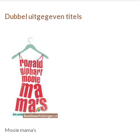
Dubbel uitgegeven titels
Mooie mama's