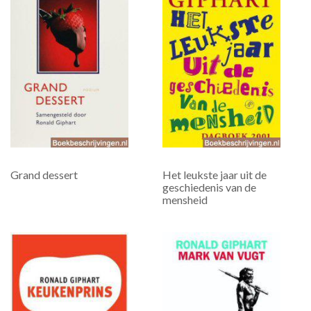
Grand dessert
Het leukste jaar uit de
geschiedenis van de
mensheid