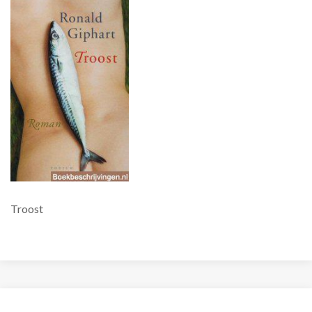
Troost