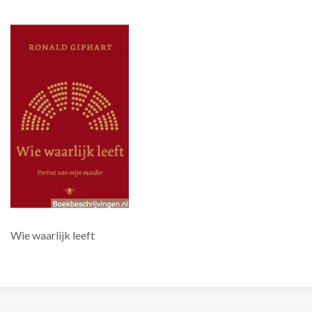
Wie waarlijk leeft