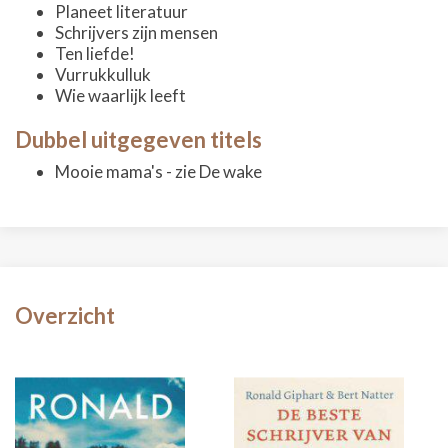
Planeet literatuur
Schrijvers zijn mensen
Ten liefde!
Vurrukkulluk
Wie waarlijk leeft
Dubbel uitgegeven titels
Mooie mama's - zie De wake
Overzicht