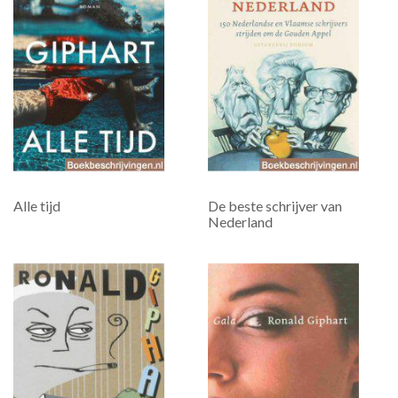
Alle tijd
De beste schrijver van
Nederland