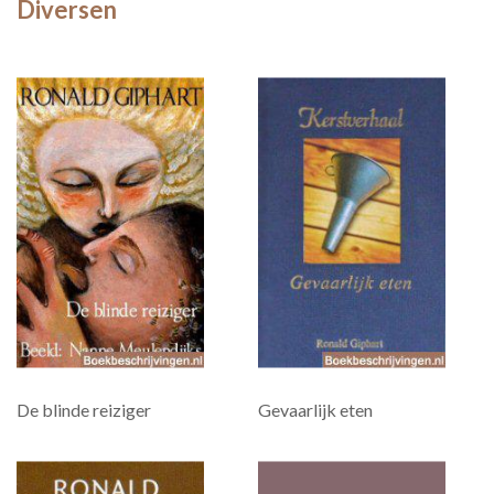
Diversen
De blinde reiziger
Gevaarlijk eten