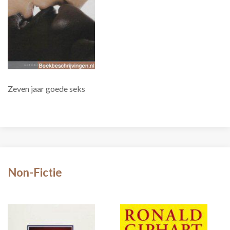
Zeven jaar goede seks
Non-Fictie