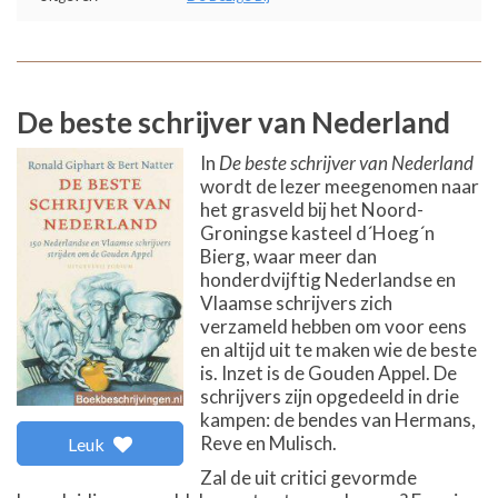
De beste schrijver van Nederland
In
De beste schrijver van Nederland
wordt de lezer meegenomen naar
het grasveld bij het Noord-
Groningse kasteel d´Hoeg´n
Bierg, waar meer dan
honderdvijftig Nederlandse en
Vlaamse schrijvers zich
verzameld hebben om voor eens
en altijd uit te maken wie de beste
is. Inzet is de Gouden Appel. De
schrijvers zijn opgedeeld in drie
kampen: de bendes van Hermans,
Reve en Mulisch.
Leuk
Zal de uit critici gevormde