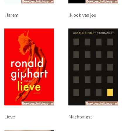
Harem
Ik ook van jou
Lieve
Nachtangst