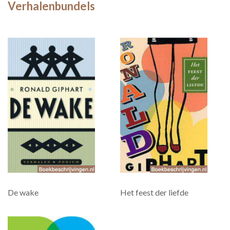
Verhalenbundels
De wake
Het feest der liefde