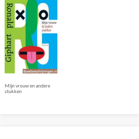
Mijn vrouw en andere
stukken