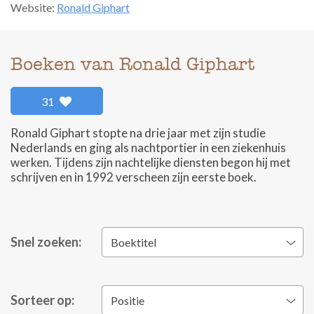
Website:
Ronald Giphart
Boeken van Ronald Giphart
31
Ronald Giphart stopte na drie jaar met zijn studie
Nederlands en ging als nachtportier in een ziekenhuis
werken. Tijdens zijn nachtelijke diensten begon hij met
schrijven en in 1992 verscheen zijn eerste boek.
Snel zoeken:
Boektitel
Sorteer op:
Positie