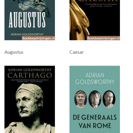
Augustus
Caesar