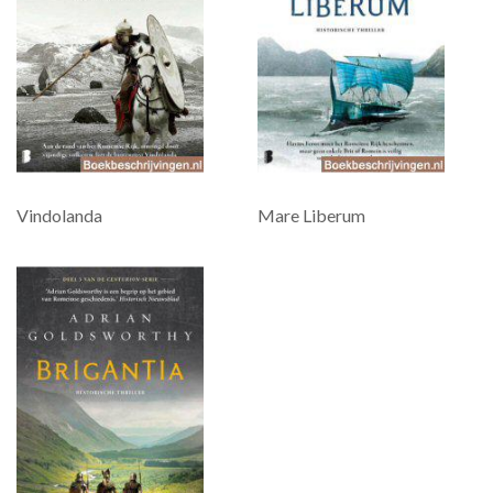
Vindolanda
Mare Liberum