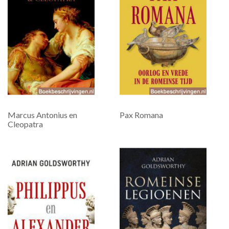
Marcus Antonius en
Pax Romana
Cleopatra