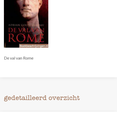
De val van Rome
gedetailleerd overzicht