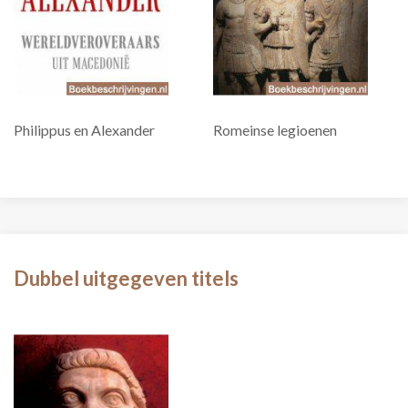
Philippus en Alexander
Romeinse legioenen
Dubbel uitgegeven titels