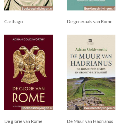
Carthago
De generaals van Rome
De glorie van Rome
De Muur van Hadrianus