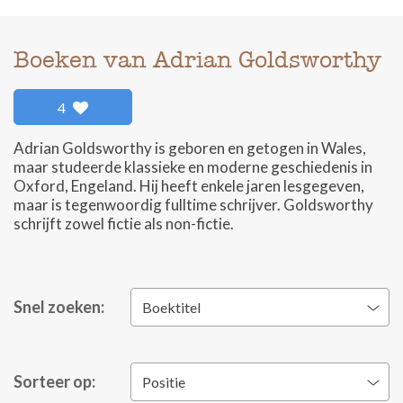
Boeken van Adrian Goldsworthy
4
Adrian Goldsworthy is geboren en getogen in Wales,
maar studeerde klassieke en moderne geschiedenis in
Oxford, Engeland. Hij heeft enkele jaren lesgegeven,
maar is tegenwoordig fulltime schrijver. Goldsworthy
schrijft zowel fictie als non-fictie.
Snel zoeken:
Boektitel
Sorteer op:
Positie