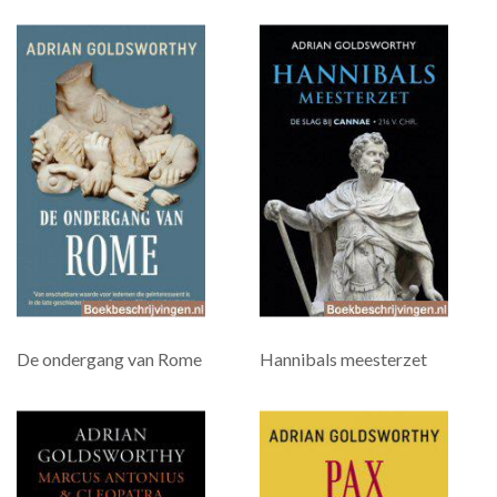
De ondergang van Rome
Hannibals meesterzet