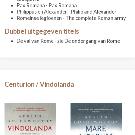
Pax Romana - Pax Romana
Philippus en Alexander - Philip and Alexander
Romeinse legioenen - The complete Roman army
Dubbel uitgegeven titels
De val van Rome - zie De ondergang van Rome
Centurion / Vindolanda