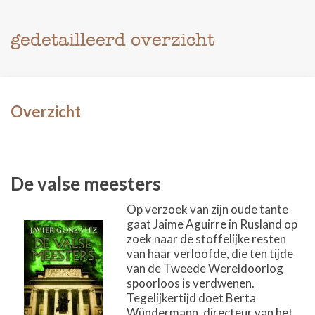
gedetailleerd overzicht
Overzicht
De valse meesters
Op verzoek van zijn oude tante
gaat Jaime Aguirre in Rusland op
zoek naar de stoffelijke resten
van haar verloofde, die ten tijde
van de Tweede Wereldoorlog
spoorloos is verdwenen.
Tegelijkertijd doet Berta
Wündermann, directeur van het