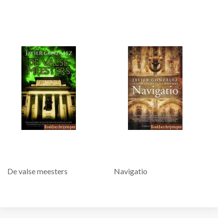
De valse meesters
Navigatio